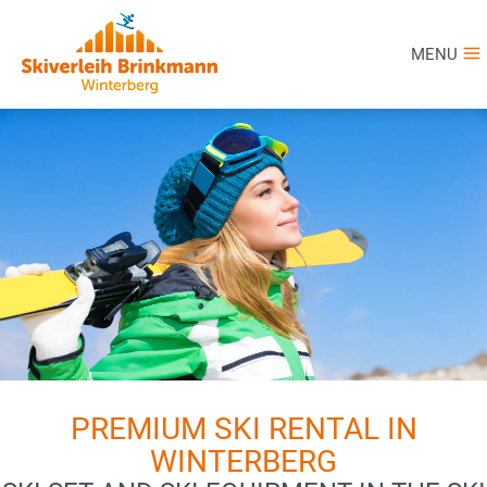
MENU
PREMIUM SKI RENTAL IN
WINTERBERG