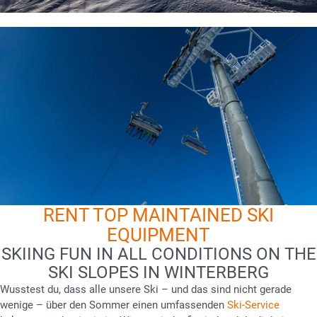
RENT TOP MAINTAINED SKI
EQUIPMENT
SKIING FUN IN ALL CONDITIONS ON THE
SKI SLOPES IN WINTERBERG
Wusstest du, dass alle unsere Ski – und das sind nicht gerade
wenige – über den Sommer einen umfassenden
Ski-Service